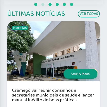
ÚLTIMAS NOTÍCIAS
VER TODAS
Notícias
SAIBA MAIS
Cremego vai reunir conselhos e
secretarias municipais de saúde e lançar
manual inédito de boas práticas