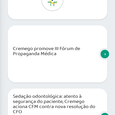
Cremego promove III Fórum de
Propaganda Médica
Sedação odontológica: atento à
segurança do paciente, Cremego
aciona CFM contra nova resolução do
CFO