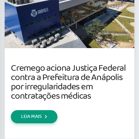
Cremego aciona Justiça Federal
contra a Prefeitura de Anápolis
por irregularidades em
contratações médicas
LEIA MAIS