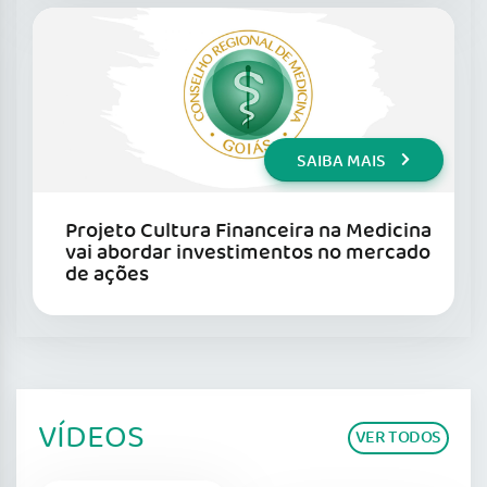
SAIBA MAIS
Projeto Cultura Financeira na Medicina
vai abordar investimentos no mercado
de ações
VÍDEOS
VER TODOS