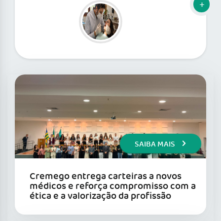
SAIBA MAIS
Cremego entrega carteiras a novos
médicos e reforça compromisso com a
ética e a valorização da profissão