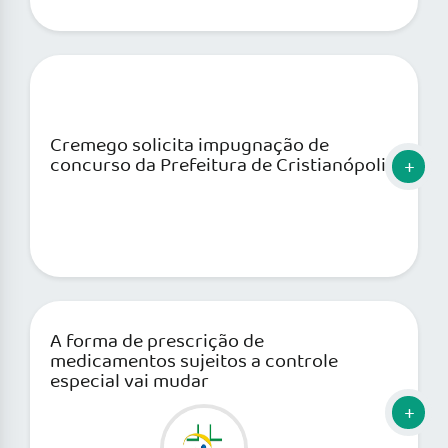
Cremego solicita impugnação de
concurso da Prefeitura de Cristianópolis
A forma de prescrição de
medicamentos sujeitos a controle
especial vai mudar