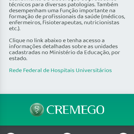
técnicos para diversas patologias. Também
desempenham uma função importante na
formação de profissionais da saúde (médicos,
enfermeiros, fisioterapeutas, nutricionistas
etc.).
Clique no link abaixo e tenha acesso a
informações detalhadas sobre as unidades
cadastradas no Ministério da Educação, por
estado.
Rede Federal de Hospitais Universitários