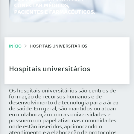
CONECTAR MÉDICOS,
PACIENTES E FARMACÊUTICOS.
INÍCIO
HOSPITAIS UNIVERSITÁRIOS
Hospitais universitários
Os hospitais universitários são centros de
formação de recursos humanos e de
desenvolvimento de tecnologia para a área
de saúde. Em geral, são mantidos ou atuam
em colaboração com as universidades e
possuem um papel ativo nas comunidades
onde estão inseridos, aprimorando o
atendimento e a elaboração de protocolos