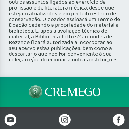
outros assuntos ligados ao exercício da
profissão e de literatura médica, desde que
estejam atualizados e em perfeito estado de
conservação. O doador assinará um Termo de
Doação cedendo a propriedade do material à
biblioteca. E, após a avaliação técnica do
material, a Biblioteca Joffre Marcondes de
Rezende ficará autorizada a incorporar ao
seu acervo estas publicações, bem como a
descartar o que não for conveniente à sua
coleção e/ou direcionar a outras instituições.