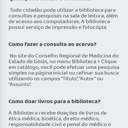
Todo cidadão pode utilizar a biblioteca para
consultas e pesquisas na sala de leitura, além
de acesso aos computadores. A biblioteca
possui serviço de impressão e fotocópia.
Como fazer a consulta ao acervo?
No site do Conselho Regional de Medicina do
Estado de Goiás, no menu Biblioteca > Clique
em catálogo, você pode efetuar uma pesquisa
simples na página inicial ou refinar sua busca
utilizando os campos “Título”, “Autor” ou
“Assunto”.
Como doar livros para a biblioteca?
A Biblioteca recebe doações de livros de
ética médica, bioética, direito médico,
responsabilidade civil e penal do médico e