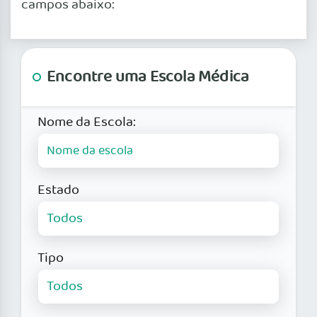
campos abaixo:
Encontre uma Escola Médica
Nome da Escola:
Estado
Tipo