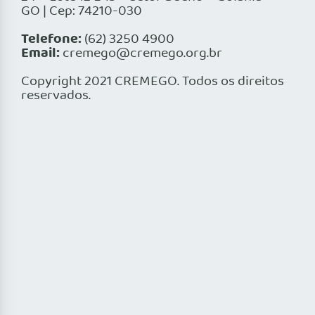
GO | Cep: 74210-030
Telefone:
(62) 3250 4900
Email:
cremego@cremego.org.br
Copyright 2021 CREMEGO. Todos os direitos
reservados.