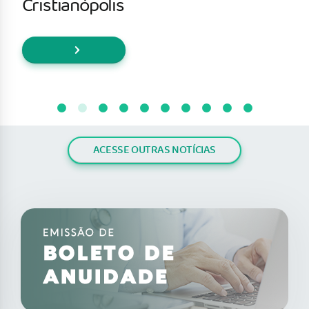
Cristianópolis
ACESSE OUTRAS NOTÍCIAS