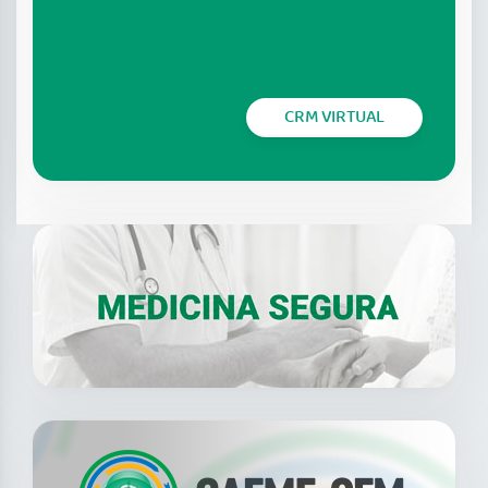
CRM VIRTUAL