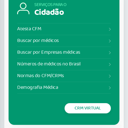
SERVIÇOS PARA O
Cidadão
Atesta CFM
Buscar por médicos
Buscar por Empresas médicas
Números de médicos no Brasil
Normas do CFM/CRMs
Demografia Médica
CRM VIRTUAL