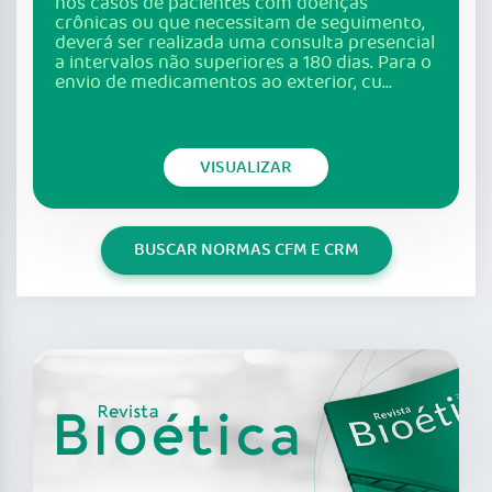
nos casos de pacientes com doenças
crônicas ou que necessitam de seguimento,
deverá ser realizada uma consulta presencial
a intervalos não superiores a 180 dias. Para o
envio de medicamentos ao exterior, cu...
VISUALIZAR
BUSCAR NORMAS CFM E CRM