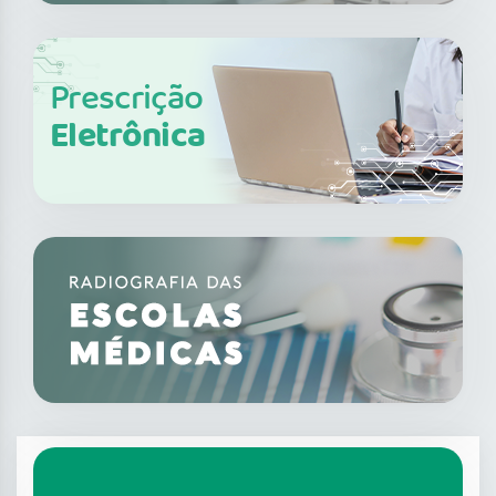
Prescrição
Eletrônica