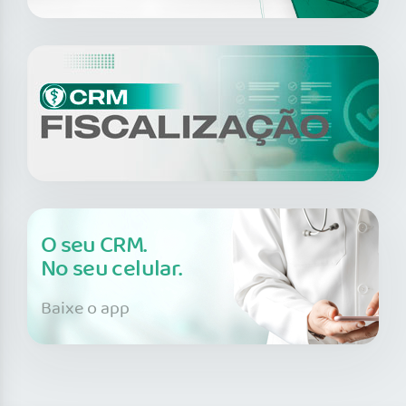
O seu CRM.
No seu celular.
Baixe o app