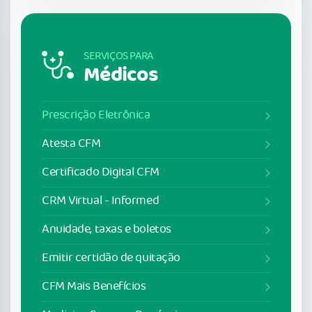
SERVIÇOS PARA
Médicos
Prescrição Eletrônica
Atesta CFM
Certificado Digital CFM
CRM Virtual - Informed
Anuidade, taxas e boletos
Emitir certidão de quitação
CFM Mais Benefícios