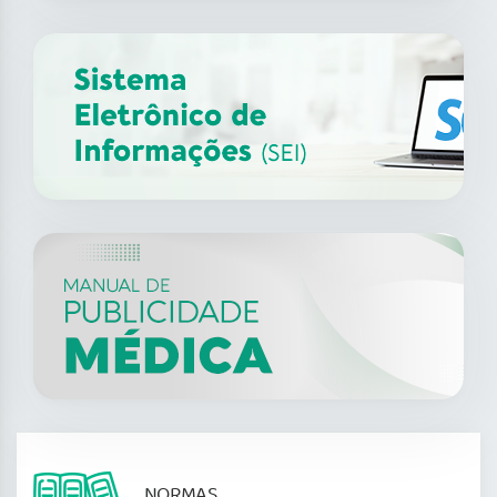
NORMAS