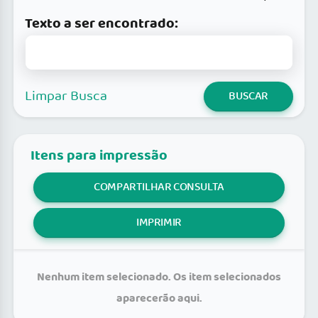
Texto a ser encontrado:
Limpar Busca
BUSCAR
Itens para impressão
COMPARTILHAR CONSULTA
IMPRIMIR
Nenhum item selecionado. Os item selecionados
aparecerão aqui.