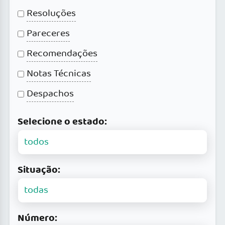
Resoluções
Pareceres
Recomendações
Notas Técnicas
Despachos
Selecione o estado:
Situação:
Número: