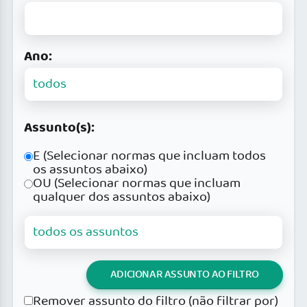
Ano:
Assunto(s):
E (Selecionar normas que incluam todos
os assuntos abaixo)
OU (Selecionar normas que incluam
qualquer dos assuntos abaixo)
ADICIONAR ASSUNTO AO FILTRO
Remover assunto do filtro (não filtrar por)