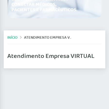
CONECTAR MÉDICOS,
PACIENTES E FARMACÊUTICOS.
INÍCIO
ATENDIMENTO EMPRESA VIRTUAL
Atendimento Empresa VIRTUAL