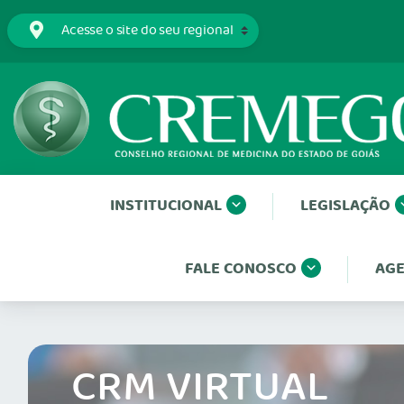
INSTITUCIONAL
LEGISLAÇÃO
FALE CONOSCO
AGE
CRM VIRTUAL