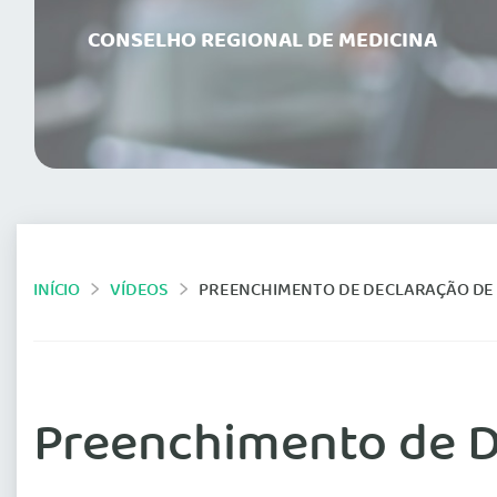
CONSELHO REGIONAL DE MEDICINA
INÍCIO
VÍDEOS
PREENCHIMENTO DE DECLARAÇÃO DE Ó
Preenchimento de D