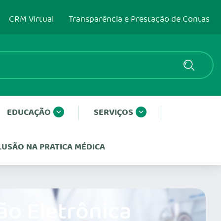
CRM Virtual
Transparência e Prestação de Contas
EDUCAÇÃO
SERVIÇOS
CLUSÃO NA PRATICA MÉDICA
ão Eletrônica