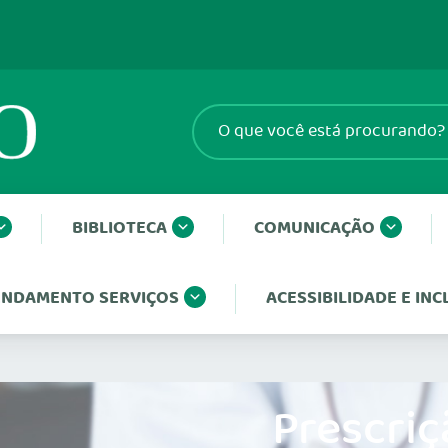
BIBLIOTECA
COMUNICAÇÃO
NDAMENTO SERVIÇOS
ACESSIBILIDADE E IN
Prescriç