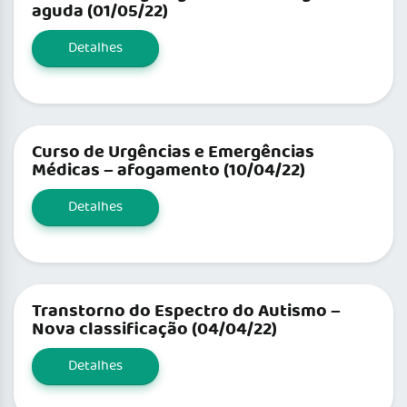
aguda (01/05/22)
Detalhes
Curso de Urgências e Emergências
Médicas – afogamento (10/04/22)
Detalhes
Transtorno do Espectro do Autismo –
Nova classificação (04/04/22)
Detalhes