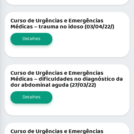
Curso de Urgências e Emergências
Médicas – trauma no idoso (03/04/22/)
Detalhes
Curso de Urgências e Emergências
Médicas – dificuldades no diagnóstico da
dor abdominal aguda (27/03/22)
Detalhes
Curso de Urgências e Emergências