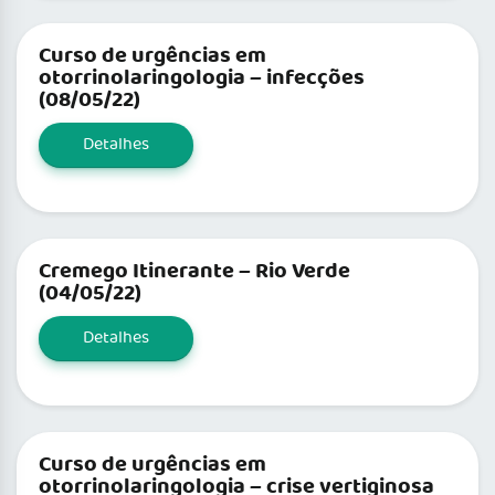
Curso de urgências em
otorrinolaringologia – infecções
(08/05/22)
Detalhes
Cremego Itinerante – Rio Verde
(04/05/22)
Detalhes
Curso de urgências em
otorrinolaringologia – crise vertiginosa