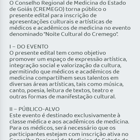
O Conselho Regional de Medicina do Estado
de Goiás (CREMEGO) torna público o
presente edital para inscrição de
apresentações culturais e artísticas de
médicos e acadêmicos de medicina no evento
denominado “Noite Cultural do Cremego”.
I – DO EVENTO
O presente edital tem como objetivo
promover um espaço de expressão artística,
integração social e valorização da cultura,
permitindo que médicos e acadêmicos de
medicina compartilhem seus talentos em
diversas áreas artísticas, tais como música,
canto, poesia, leitura de textos, teatro e
outras formas de manifestação cultural.
II – PÚBLICO-ALVO
Este evento é destinado exclusivamente à
classe médica e aos acadêmicos de medicina.
Para os médicos, será necessário que os
participantes estejam com inscrição ativa no