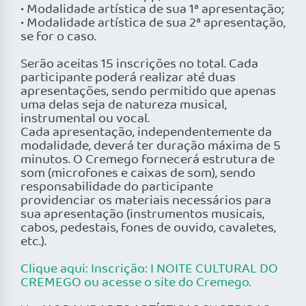
• Modalidade artística de sua 1ª apresentação;
• Modalidade artística de sua 2ª apresentação,
se for o caso.
Serão aceitas 15 inscrições no total. Cada
participante poderá realizar até duas
apresentações, sendo permitido que apenas
uma delas seja de natureza musical,
instrumental ou vocal.
Cada apresentação, independentemente da
modalidade, deverá ter duração máxima de 5
minutos. O Cremego fornecerá estrutura de
som (microfones e caixas de som), sendo
responsabilidade do participante
providenciar os materiais necessários para
sua apresentação (instrumentos musicais,
cabos, pedestais, fones de ouvido, cavaletes,
etc.).
Clique aqui: Inscrição: I NOITE CULTURAL DO
CREMEGO ou acesse o site do Cremego.