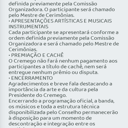
definida previamente pela Comissão
Organizadora. O participante será chamado
pelo Mestre de Cerimônias.
• APRESENTAÇÕES ARTÍSTICAS E MUSICAIS
INSTRUMENTAIS
Cada participante se apresentará conforme a
ordem definida previamente pela Comissão
Organizadora e será chamado pelo Mestre de
Cerimônias.
• PREMIAÇÃO E CACHÊ
O Cremego não fará nenhum pagamento aos
participantes a título de cachê, nem será
entregue nenhum prêmio ou disputa.
• ENCERRAMENTO
Agradecimentos e breve fala destacando a
importância da arte e da cultura pela
Presidente do Cremego.
Encerrando a programação oficial, a banda,
os músicos e toda a estrutura técnica
disponibilizada pelo Conselho permanecerão
à disposição para um momento de
descontração e integração entre os