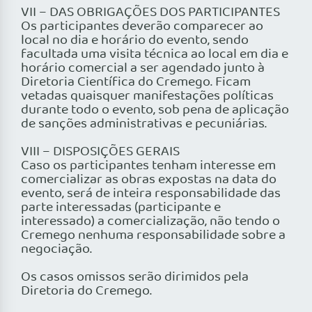
VII – DAS OBRIGAÇÕES DOS PARTICIPANTES
Os participantes deverão comparecer ao
local no dia e horário do evento, sendo
facultada uma visita técnica ao local em dia e
horário comercial a ser agendado junto à
Diretoria Científica do Cremego. Ficam
vetadas quaisquer manifestações políticas
durante todo o evento, sob pena de aplicação
de sanções administrativas e pecuniárias.
VIII – DISPOSIÇÕES GERAIS
Caso os participantes tenham interesse em
comercializar as obras expostas na data do
evento, será de inteira responsabilidade das
parte interessadas (participante e
interessado) a comercialização, não tendo o
Cremego nenhuma responsabilidade sobre a
negociação.
Os casos omissos serão dirimidos pela
Diretoria do Cremego.