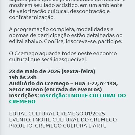
mostrem seu lado artístico, em um ambiente
de valorização cultural, descontração e
confraternização.
A programação completa, modalidades e
normas de participação estão detalhadas no
edital abaixo. Confira, inscreva-se, participe.
O Cremego aguarda todos neste encontro
cultural que será inesquecível.
23 de maio de 2025 (sexta-feira)
19h às 23h
Auditório do Cremego – Rua T-27, nº 148,
Setor Bueno (entrada de eventos)
Inscrições:
Inscrição: I NOITE CULTURAL DO
CREMEGO
EDITAL CULTURAL CREMEGO 01/2025
EVENTO: I NOITE CULTURAL DO CREMEGO
PROJETO: CREMEGO CULTURA E ARTE