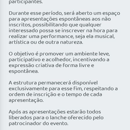
participantes.
Durante esse período, será aberto um espaço
para apresentações espontâneas aos não
inscritos, possibilitando que qualquer
interessado possa se inscrever na hora para
realizar uma performance, seja ela musical,
artística ou de outra natureza.
O objetivo é promover um ambiente leve,
participativo e acolhedor, incentivando a
expressão criativa de forma livre e
espontânea.
A estrutura permanecerá disponível
exclusivamente para esse fim, respeitando a
ordem de inscrição e o tempo de cada
apresentação.
Após as apresentações estarão todos
liberados para o lanche oferecido pelo
patrocinador do evento.