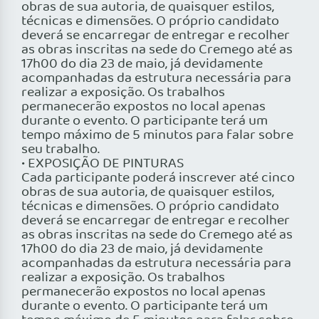
obras de sua autoria, de quaisquer estilos,
técnicas e dimensões. O próprio candidato
deverá se encarregar de entregar e recolher
as obras inscritas na sede do Cremego até as
17h00 do dia 23 de maio, já devidamente
acompanhadas da estrutura necessária para
realizar a exposição. Os trabalhos
permanecerão expostos no local apenas
durante o evento. O participante terá um
tempo máximo de 5 minutos para falar sobre
seu trabalho.
• EXPOSIÇÃO DE PINTURAS
Cada participante poderá inscrever até cinco
obras de sua autoria, de quaisquer estilos,
técnicas e dimensões. O próprio candidato
deverá se encarregar de entregar e recolher
as obras inscritas na sede do Cremego até as
17h00 do dia 23 de maio, já devidamente
acompanhadas da estrutura necessária para
realizar a exposição. Os trabalhos
permanecerão expostos no local apenas
durante o evento. O participante terá um