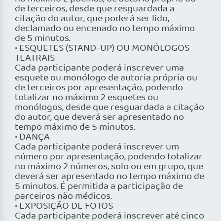
de terceiros, desde que resguardada a
citação do autor, que poderá ser lido,
declamado ou encenado no tempo máximo
de 5 minutos.
• ESQUETES (STAND-UP) OU MONÓLOGOS
TEATRAIS
Cada participante poderá inscrever uma
esquete ou monólogo de autoria própria ou
de terceiros por apresentação, podendo
totalizar no máximo 2 esquetes ou
monólogos, desde que resguardada a citação
do autor, que deverá ser apresentado no
tempo máximo de 5 minutos.
• DANÇA
Cada participante poderá inscrever um
número por apresentação, podendo totalizar
no máximo 2 números, solo ou em grupo, que
deverá ser apresentado no tempo máximo de
5 minutos. É permitida a participação de
parceiros não médicos.
• EXPOSIÇÃO DE FOTOS
Cada participante poderá inscrever até cinco