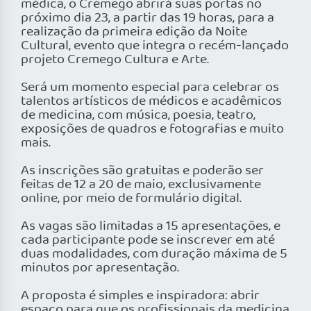
médica, o Cremego abrirá suas portas no
próximo dia 23, a partir das 19 horas, para a
realização da primeira edição da Noite
Cultural, evento que integra o recém-lançado
projeto Cremego Cultura e Arte.
Será um momento especial para celebrar os
talentos artísticos de médicos e acadêmicos
de medicina, com música, poesia, teatro,
exposições de quadros e fotografias e muito
mais.
As inscrições são gratuitas e poderão ser
feitas de 12 a 20 de maio, exclusivamente
online, por meio de formulário digital.
As vagas são limitadas a 15 apresentações, e
cada participante pode se inscrever em até
duas modalidades, com duração máxima de 5
minutos por apresentação.
A proposta é simples e inspiradora: abrir
espaço para que os profissionais da medicina