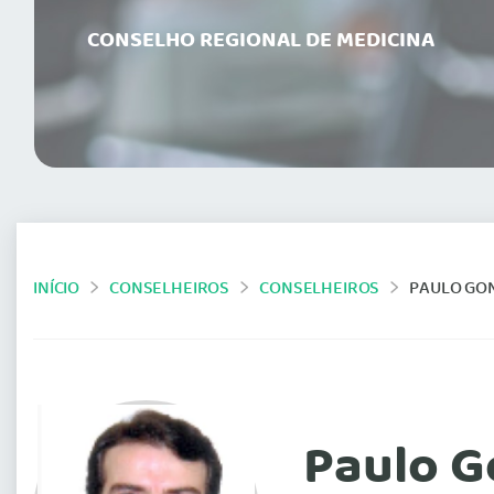
CONSELHO REGIONAL DE MEDICINA
INÍCIO
CONSELHEIROS
CONSELHEIROS
PAULO GO
Paulo G