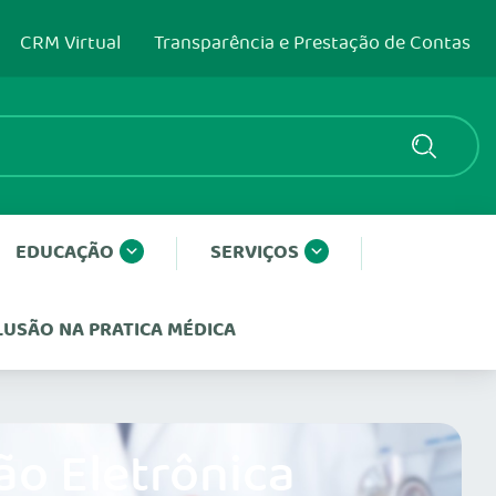
CRM Virtual
Transparência e Prestação de Contas
EDUCAÇÃO
SERVIÇOS
CLUSÃO NA PRATICA MÉDICA
ão Eletrônica