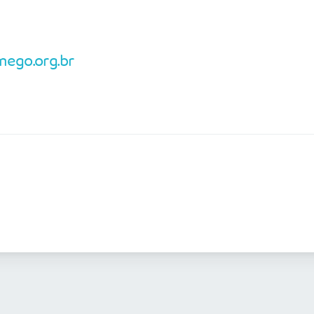
ego.org.br