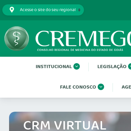
INSTITUCIONAL
LEGISLAÇÃO
FALE CONOSCO
AGE
CRM VIRTUAL