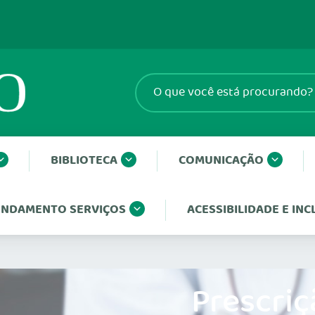
BIBLIOTECA
COMUNICAÇÃO
NDAMENTO SERVIÇOS
ACESSIBILIDADE E IN
Prescriç