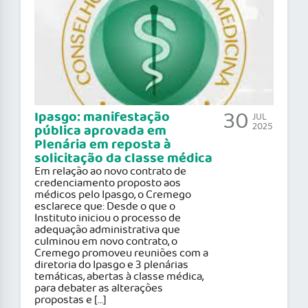
30
Ipasgo: manifestação
JUL
2025
pública aprovada em
Plenária em reposta à
solicitação da classe médica
Em relação ao novo contrato de
credenciamento proposto aos
médicos pelo Ipasgo, o Cremego
esclarece que: Desde o que o
Instituto iniciou o processo de
adequação administrativa que
culminou em novo contrato, o
Cremego promoveu reuniões com a
diretoria do Ipasgo e 3 plenárias
temáticas, abertas à classe médica,
para debater as alterações
propostas e […]