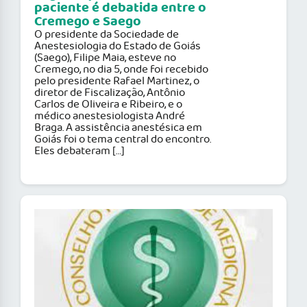
paciente é debatida entre o
Cremego e Saego
O presidente da Sociedade de
Anestesiologia do Estado de Goiás
(Saego), Filipe Maia, esteve no
Cremego, no dia 5, onde foi recebido
pelo presidente Rafael Martinez, o
diretor de Fiscalização, Antônio
Carlos de Oliveira e Ribeiro, e o
médico anestesiologista André
Braga. A assistência anestésica em
Goiás foi o tema central do encontro.
Eles debateram […]