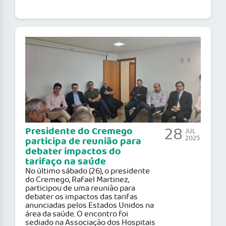
28
Presidente do Cremego
JUL
2025
participa de reunião para
debater impactos do
tarifaço na saúde
No último sábado (26), o presidente
do Cremego, Rafael Martinez,
participou de uma reunião para
debater os impactos das tarifas
anunciadas pelos Estados Unidos na
área da saúde. O encontro foi
sediado na Associação dos Hospitais