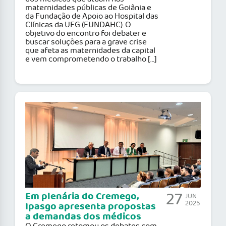
maternidades públicas de Goiânia e
da Fundação de Apoio ao Hospital das
Clínicas da UFG (FUNDAHC). O
objetivo do encontro foi debater e
buscar soluções para a grave crise
que afeta as maternidades da capital
e vem comprometendo o trabalho […]
27
Em plenária do Cremego,
JUN
2025
Ipasgo apresenta propostas
a demandas dos médicos