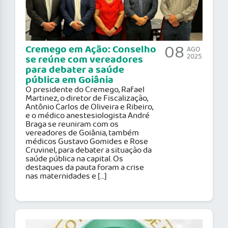
08
Cremego em Ação: Conselho
AGO
2025
se reúne com vereadores
para debater a saúde
pública em Goiânia
O presidente do Cremego, Rafael
Martinez, o diretor de Fiscalização,
Antônio Carlos de Oliveira e Ribeiro,
e o médico anestesiologista André
Braga se reuniram com os
vereadores de Goiânia, também
médicos Gustavo Gomides e Rose
Cruvinel, para debater a situação da
saúde pública na capital. Os
destaques da pauta foram a crise
nas maternidades e […]