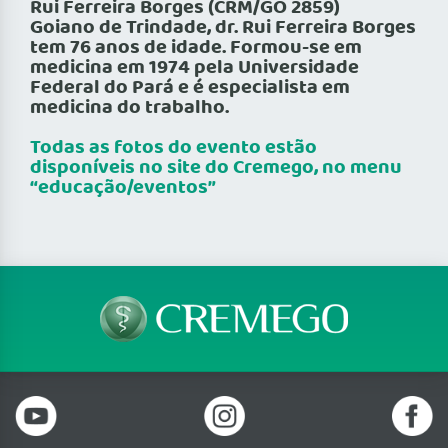
Rui Ferreira Borges (CRM/GO 2859)
Goiano de Trindade, dr. Rui Ferreira Borges
tem 76 anos de idade. Formou-se em
medicina em 1974 pela Universidade
Federal do Pará e é especialista em
medicina do trabalho.
Todas as fotos do evento estão
disponíveis no site do Cremego, no menu
“educação/eventos”