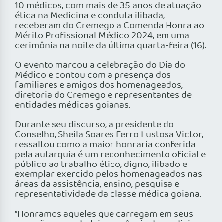
10 médicos, com mais de 35 anos de atuação
ética na Medicina e conduta ilibada,
receberam do Cremego a Comenda Honra ao
Mérito Profissional Médico 2024, em uma
cerimônia na noite da última quarta-feira (16).
O evento marcou a celebração do Dia do
Médico e contou com a presença dos
familiares e amigos dos homenageados,
diretoria do Cremego e representantes de
entidades médicas goianas.
Durante seu discurso, a presidente do
Conselho, Sheila Soares Ferro Lustosa Victor,
ressaltou como a maior honraria conferida
pela autarquia é um reconhecimento oficial e
público ao trabalho ético, digno, ilibado e
exemplar exercido pelos homenageados nas
áreas da assistência, ensino, pesquisa e
representatividade da classe médica goiana.
“Honramos aqueles que carregam em seus