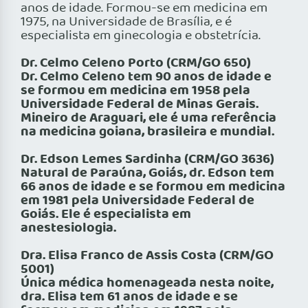
anos de idade. Formou-se em medicina em
1975, na Universidade de Brasília, e é
especialista em ginecologia e obstetrícia.
Dr. Celmo Celeno Porto (CRM/GO 650)
Dr. Celmo Celeno tem 90 anos de idade e
se formou em medicina em 1958 pela
Universidade Federal de Minas Gerais.
Mineiro de Araguari, ele é uma referência
na medicina goiana, brasileira e mundial.
Dr. Edson Lemes Sardinha (CRM/GO 3636)
Natural de Paraúna, Goiás, dr. Edson tem
66 anos de idade e se formou em medicina
em 1981 pela Universidade Federal de
Goiás. Ele é especialista em
anestesiologia.
Dra. Elisa Franco de Assis Costa (CRM/GO
5001)
Única médica homenageada nesta noite,
dra. Elisa tem 61 anos de idade e se