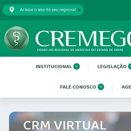
INSTITUCIONAL
LEGISLAÇÃO
FALE CONOSCO
AGE
CRM VIRTUAL