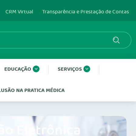
CRM Virtual
Transparência e Prestação de Contas
EDUCAÇÃO
SERVIÇOS
CLUSÃO NA PRATICA MÉDICA
ão Eletrônica