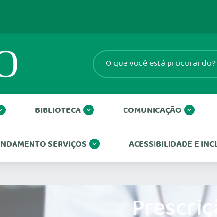
BIBLIOTECA
COMUNICAÇÃO
NDAMENTO SERVIÇOS
ACESSIBILIDADE E IN
Prescriç