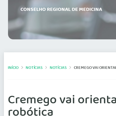
CONSELHO REGIONAL DE MEDICINA
INÍCIO
NOTÍCIAS
NOTÍCIAS
CREMEGO VAI ORIENTAR
Cremego vai orientar
robótica