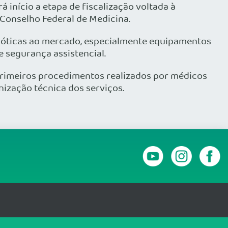
á início a etapa de fiscalização voltada à
 Conselho Federal de Medicina.
bóticas ao mercado, especialmente equipamentos
e segurança assistencial.
primeiros procedimentos realizados por médicos
ização técnica dos serviços.