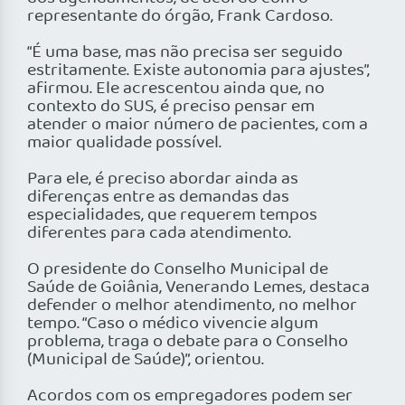
representante do órgão, Frank Cardoso.
“É uma base, mas não precisa ser seguido
estritamente. Existe autonomia para ajustes”,
afirmou. Ele acrescentou ainda que, no
contexto do SUS, é preciso pensar em
atender o maior número de pacientes, com a
maior qualidade possível.
Para ele, é preciso abordar ainda as
diferenças entre as demandas das
especialidades, que requerem tempos
diferentes para cada atendimento.
O presidente do Conselho Municipal de
Saúde de Goiânia, Venerando Lemes, destaca
defender o melhor atendimento, no melhor
tempo. “Caso o médico vivencie algum
problema, traga o debate para o Conselho
(Municipal de Saúde)”, orientou.
Acordos com os empregadores podem ser