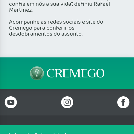
confia em nós a sua vida”, definiu Rafael
Martinez.
Acompanhe as redes sociais e site do
Cremego para conferir os
desdobramentos do assunto.
Telefone: (62) 3250 4900