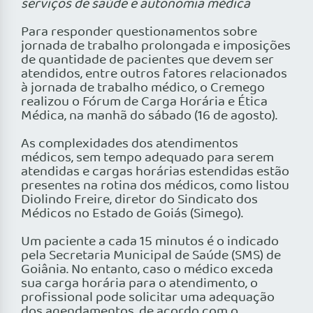
serviços de saúde e autonomia médica
Para responder questionamentos sobre
jornada de trabalho prolongada e imposições
de quantidade de pacientes que devem ser
atendidos, entre outros fatores relacionados
à jornada de trabalho médico, o Cremego
realizou o Fórum de Carga Horária e Ética
Médica, na manhã do sábado (16 de agosto).
As complexidades dos atendimentos
médicos, sem tempo adequado para serem
atendidas e cargas horárias estendidas estão
presentes na rotina dos médicos, como listou
Diolindo Freire, diretor do Sindicato dos
Médicos no Estado de Goiás (Simego).
Um paciente a cada 15 minutos é o indicado
pela Secretaria Municipal de Saúde (SMS) de
Goiânia. No entanto, caso o médico exceda
sua carga horária para o atendimento, o
profissional pode solicitar uma adequação
dos agendamentos, de acordo com o