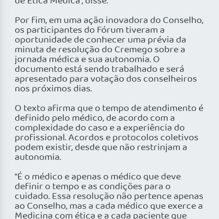
de Ética Médica”, disse.
Por fim, em uma ação inovadora do Conselho,
os participantes do Fórum tiveram a
oportunidade de conhecer uma prévia da
minuta de resolução do Cremego sobre a
jornada médica e sua autonomia. O
documento está sendo trabalhado e será
apresentado para votação dos conselheiros
nos próximos dias.
O texto afirma que o tempo de atendimento é
definido pelo médico, de acordo com a
complexidade do caso e a experiência do
profissional. Acordos e protocolos coletivos
podem existir, desde que não restrinjam a
autonomia.
“É o médico e apenas o médico que deve
definir o tempo e as condições para o
cuidado. Essa resolução não pertence apenas
ao Conselho, mas a cada médico que exerce a
Medicina com ética e a cada paciente que