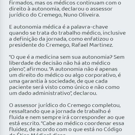
firmados, mas os médicos continuam com o
direito à autonomia, declarou o assessor
jurídico do Cremego, Nuno Oliveira.
E autonomia médica é a palavra-chave
quando se trata do trabalho médico, inclusive
a definição da jornada, como enfatizou o
presidente do Cremego, Rafael Martinez.
“O que é a medicina sem sua autonomia? Sem
liberdade de decisão não há ato médico
pleno”, afirmou. “A autonomia não é apenas
um direito do médico ou algo corporativo, é
uma garantia à sociedade, de que cada
paciente será visto como único e não como
um dado administrativo”, declarou.
O assessor jurídico do Cremego completou,
ressaltando que a jornada de trabalho é
fluida e nem sempre irá corresponder ao que
está escrito. “Cabe ao médico coordenar essa
fluidez, de acordo com o que está no Código