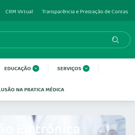
CRM Virtual
Transparência e Prestação de Contas
EDUCAÇÃO
SERVIÇOS
CLUSÃO NA PRATICA MÉDICA
ão Eletrônica