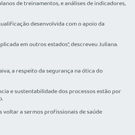
lanos de treinamentos, e análises de indicadores,
 qualificação desenvolvida com o apoio da
plicada em outros estados”, descreveu Juliana.
aiva, a respeito da segurança na ótica do
ncia e sustentabilidade dos processos estão por
o.
 voltar a sermos profissionais de saúde