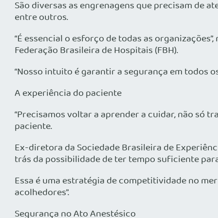
São diversas as engrenagens que precisam de aten
entre outros.
“É essencial o esforço de todas as organizações”
Federação Brasileira de Hospitais (FBH).
“Nosso intuito é garantir a segurança em todos o
A experiência do paciente
“Precisamos voltar a aprender a cuidar, não só tr
paciente.
Ex-diretora da Sociedade Brasileira de Experiênc
trás da possibilidade de ter tempo suficiente par
Essa é uma estratégia de competitividade no mer
acolhedores”.
Segurança no Ato Anestésico