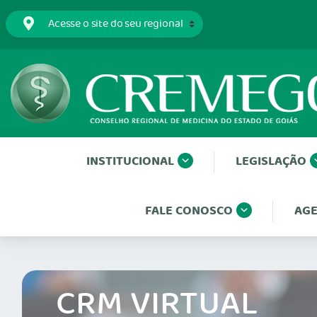
INSTITUCIONAL
LEGISLAÇÃO
FALE CONOSCO
AGE
CRM VIRTUAL