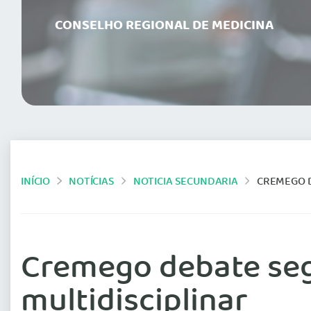
CONSELHO REGIONAL DE MEDICINA
INÍCIO
NOTÍCIAS
NOTICIA SECUNDARIA
CREMEGO D
Cremego debate se
multidisciplinar