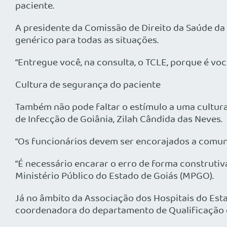
paciente.
A presidente da Comissão de Direito da Saúde da
genérico para todas as situações.
“Entregue você, na consulta, o TCLE, porque é voc
Cultura de segurança do paciente
Também não pode faltar o estímulo a uma cultur
de Infecção de Goiânia, Zilah Cândida das Neves.
“Os funcionários devem ser encorajados a comuni
“É necessário encarar o erro de forma construti
Ministério Público do Estado de Goiás (MPGO).
Já no âmbito da Associação dos Hospitais do Est
coordenadora do departamento de Qualificação da 