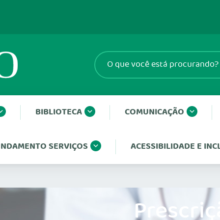
BIBLIOTECA
COMUNICAÇÃO
NDAMENTO SERVIÇOS
ACESSIBILIDADE E IN
Prescriç