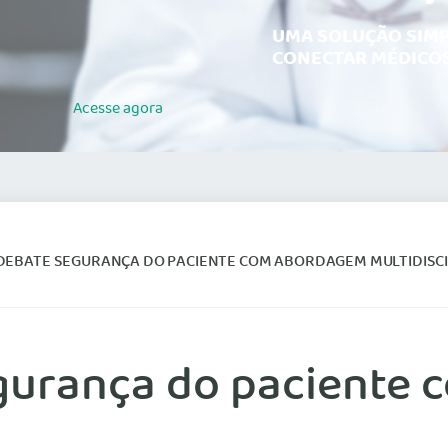
UMA SOLUÇÃO SIMP
CONECTAR MÉDICOS
Acesse
agora
EBATE SEGURANÇA DO PACIENTE COM ABORDAGEM MULTIDISCI
gurança do paciente