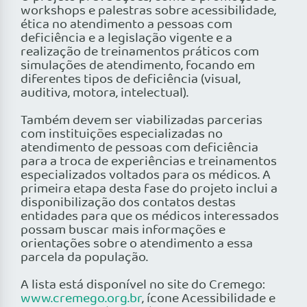
workshops e palestras sobre acessibilidade,
ética no atendimento a pessoas com
deficiência e a legislação vigente e a
realização de treinamentos práticos com
simulações de atendimento, focando em
diferentes tipos de deficiência (visual,
auditiva, motora, intelectual).
Também devem ser viabilizadas parcerias
com instituições especializadas no
atendimento de pessoas com deficiência
para a troca de experiências e treinamentos
especializados voltados para os médicos. A
primeira etapa desta fase do projeto inclui a
disponibilização dos contatos destas
entidades para que os médicos interessados
possam buscar mais informações e
orientações sobre o atendimento a essa
parcela da população.
A lista está disponível no site do Cremego:
www.cremego.org.br
, ícone Acessibilidade e