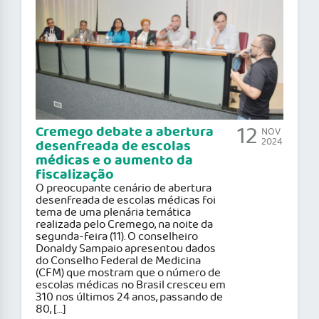
12
Cremego debate a abertura
NOV
2024
desenfreada de escolas
médicas e o aumento da
fiscalização
O preocupante cenário de abertura
desenfreada de escolas médicas foi
tema de uma plenária temática
realizada pelo Cremego, na noite da
segunda-feira (11). O conselheiro
Donaldy Sampaio apresentou dados
do Conselho Federal de Medicina
(CFM) que mostram que o número de
escolas médicas no Brasil cresceu em
310 nos últimos 24 anos, passando de
80, […]