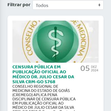
Filtrar por
05
CENSURA PÚBLICA EM
DEZ
2024
PUBLICAÇÃO OFICIAL AO
MÉDICO DR. JULIO CESAR DA
SILVA CRM-GO 5768
CONSELHO REGIONAL DE
MEDICINA DO ESTADO DE GOIÁS
(CREMEGO) APLICA PENA
DISCIPLINAR DE CENSURA PÚBLICA
EM PUBLICAÇÃO OFICIAL AO
MÉDICO DR. JULIO CESAR DA SILVA