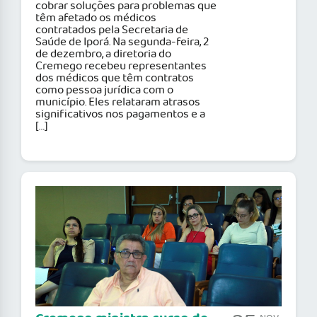
cobrar soluções para problemas que
têm afetado os médicos
contratados pela Secretaria de
Saúde de Iporá. Na segunda-feira, 2
de dezembro, a diretoria do
Cremego recebeu representantes
dos médicos que têm contratos
como pessoa jurídica com o
município. Eles relataram atrasos
significativos nos pagamentos e a
[…]