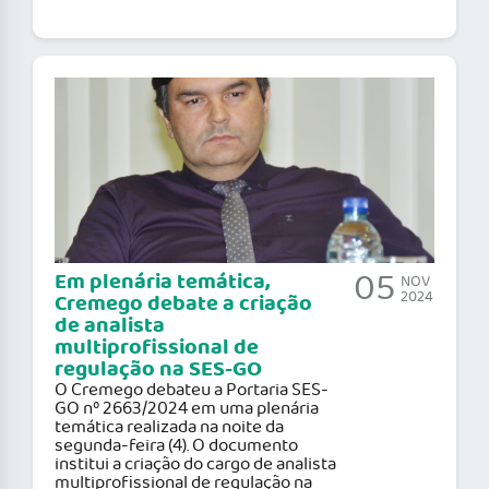
05
Em plenária temática,
NOV
2024
Cremego debate a criação
de analista
multiprofissional de
regulação na SES-GO
O Cremego debateu a Portaria SES-
GO nº 2663/2024 em uma plenária
temática realizada na noite da
segunda-feira (4). O documento
institui a criação do cargo de analista
multiprofissional de regulação na