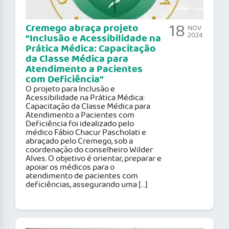
18
Cremego abraça projeto
NOV
2024
“Inclusão e Acessibilidade na
Prática Médica: Capacitação
da Classe Médica para
Atendimento a Pacientes
com Deficiência”
O projeto para Inclusão e
Acessibilidade na Prática Médica:
Capacitação da Classe Médica para
Atendimento a Pacientes com
Deficiência foi idealizado pelo
médico Fábio Chacur Pascholati e
abraçado pelo Cremego, sob a
coordenação do conselheiro Wilder
Alves. O objetivo é orientar, preparar e
apoiar os médicos para o
atendimento de pacientes com
deficiências, assegurando uma […]