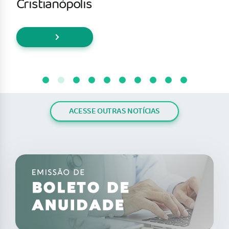
Cristianópolis
ACESSE OUTRAS NOTÍCIAS