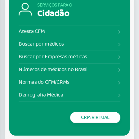
SERVIÇOS PARA O
Cidadão
Atesta CFM
Buscar por médicos
Buscar por Empresas médicas
Números de médicos no Brasil
Normas do CFM/CRMs
Demografia Médica
CRM VIRTUAL