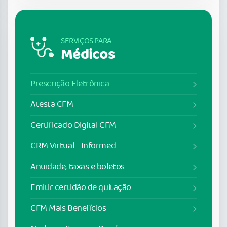
SERVIÇOS PARA
Médicos
Prescrição Eletrônica
Atesta CFM
Certificado Digital CFM
CRM Virtual - Informed
Anuidade, taxas e boletos
Emitir certidão de quitação
CFM Mais Benefícios