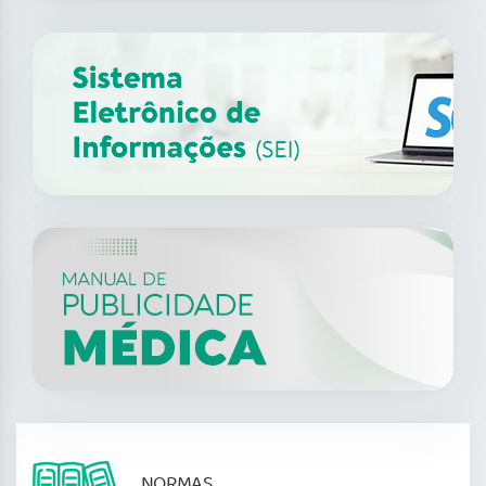
NORMAS