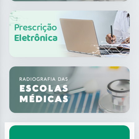
Prescrição
Eletrônica