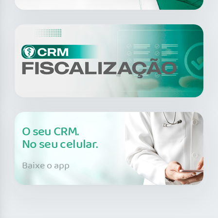
O seu CRM.
No seu celular.
Baixe o app