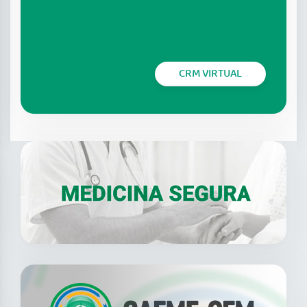
CRM VIRTUAL