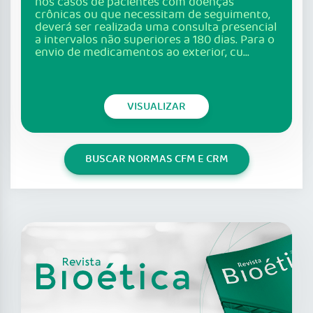
nos casos de pacientes com doenças
crônicas ou que necessitam de seguimento,
deverá ser realizada uma consulta presencial
a intervalos não superiores a 180 dias. Para o
envio de medicamentos ao exterior, cu...
VISUALIZAR
BUSCAR NORMAS CFM E CRM